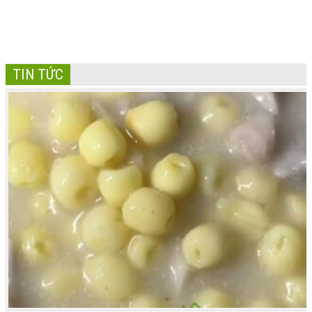
TIN TỨC