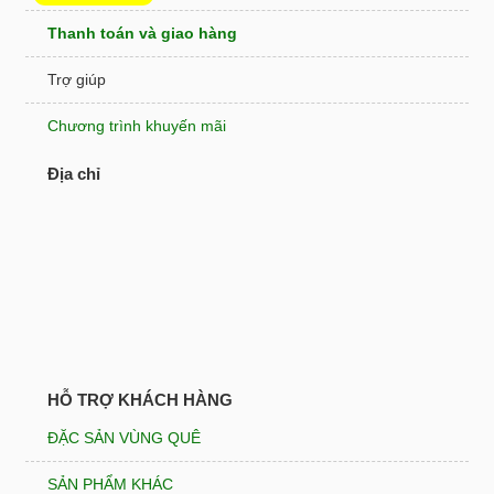
Thanh toán và giao hàng
Trợ giúp
Chương trình khuyến mãi
Địa chỉ
HỖ TRỢ KHÁCH HÀNG
ĐẶC SẢN VÙNG QUÊ
SẢN PHẨM KHÁC