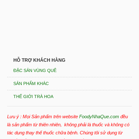
HỖ TRỢ KHÁCH HÀNG
ĐẶC SẢN VÙNG QUÊ
SẢN PHẨM KHÁC
THẾ GIỚI TRÀ HOA
Lưu ý : Mọi Sản phẩm trên website
FoodyNhaQue.com
đều
là sản phẩm từ thiên nhiên, không phải là thuốc và không có
tác dụng thay thế thuốc chữa bệnh. Chúng tôi sử dụng từ