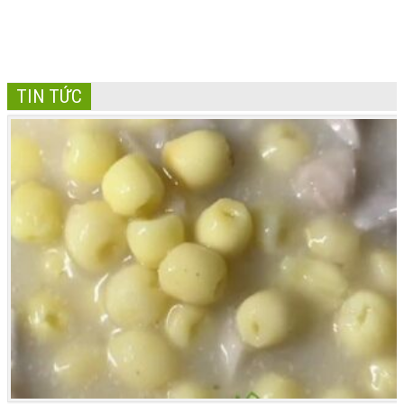
TIN TỨC