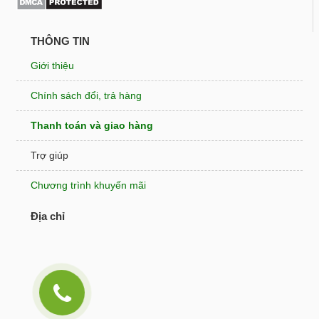
THÔNG TIN
Giới thiệu
Chính sách đổi, trả hàng
Thanh toán và giao hàng
Trợ giúp
Chương trình khuyến mãi
Địa chỉ