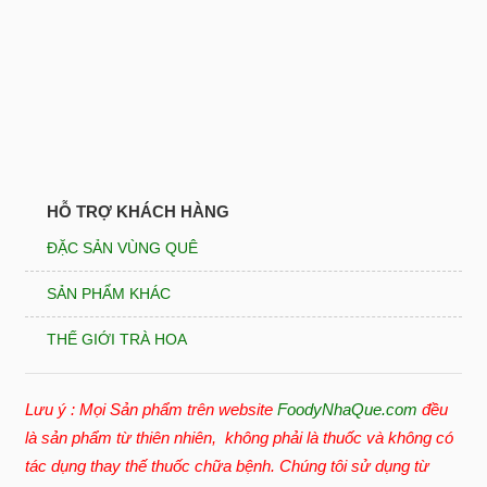
HỖ TRỢ KHÁCH HÀNG
ĐẶC SẢN VÙNG QUÊ
SẢN PHẨM KHÁC
THẾ GIỚI TRÀ HOA
Lưu ý : Mọi Sản phẩm trên website
FoodyNhaQue.com
đều
là sản phẩm từ thiên nhiên, không phải là thuốc và không có
tác dụng thay thế thuốc chữa bệnh. Chúng tôi sử dụng từ