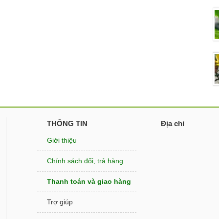
THÔNG TIN
Địa chỉ
Giới thiệu
Chính sách đổi, trả hàng
Thanh toán và giao hàng
Trợ giúp