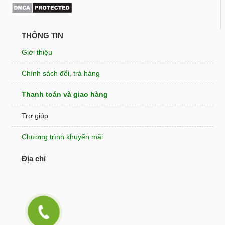
THÔNG TIN
Giới thiệu
Chính sách đổi, trả hàng
Thanh toán và giao hàng
Trợ giúp
Chương trình khuyến mãi
Địa chỉ