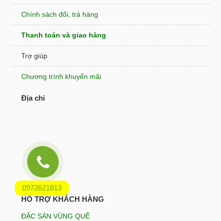
Chính sách đổi, trả hàng
Thanh toán và giao hàng
Trợ giúp
Chương trình khuyến mãi
Địa chỉ
0972621813
HỖ TRỢ KHÁCH HÀNG
ĐẶC SẢN VÙNG QUÊ