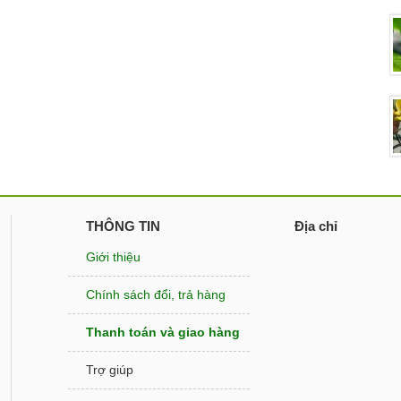
THÔNG TIN
Địa chỉ
Giới thiệu
Chính sách đổi, trả hàng
Thanh toán và giao hàng
Trợ giúp