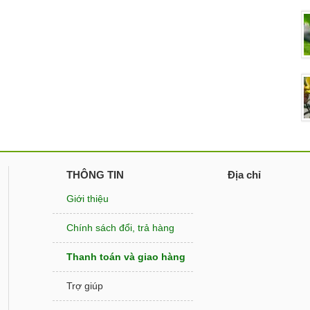
THÔNG TIN
Địa chỉ
Giới thiệu
Chính sách đổi, trả hàng
Thanh toán và giao hàng
Trợ giúp