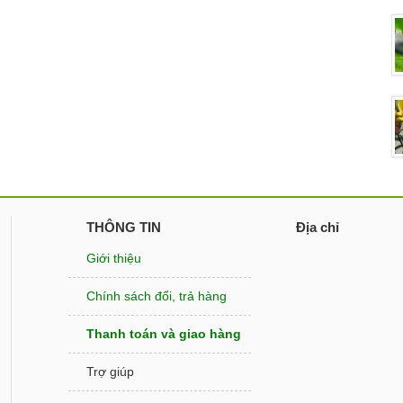
THÔNG TIN
Địa chỉ
Giới thiệu
Chính sách đổi, trả hàng
Thanh toán và giao hàng
Trợ giúp