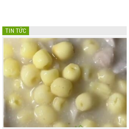
TIN TỨC