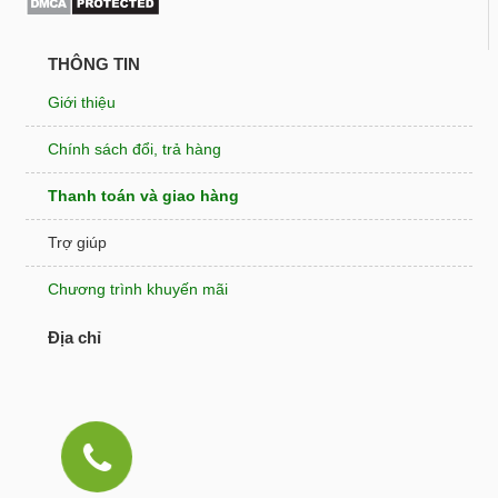
THÔNG TIN
Giới thiệu
Chính sách đổi, trả hàng
Thanh toán và giao hàng
Trợ giúp
Chương trình khuyến mãi
Địa chỉ