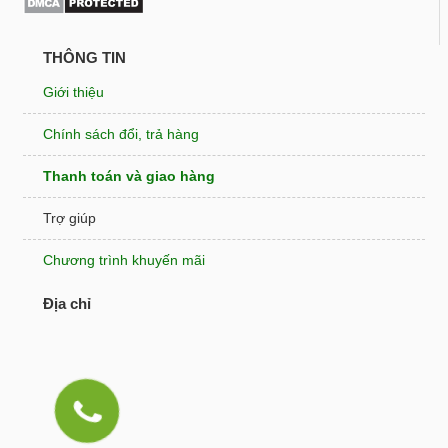
THÔNG TIN
Giới thiệu
Chính sách đổi, trả hàng
Thanh toán và giao hàng
Trợ giúp
Chương trình khuyến mãi
Địa chỉ