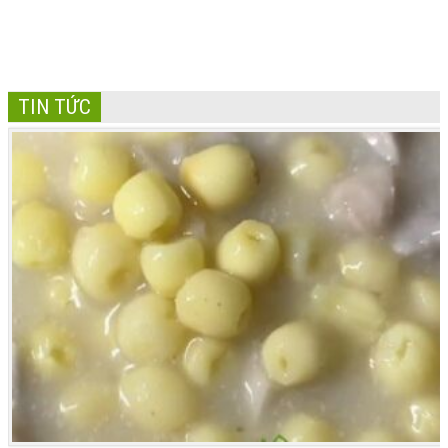
TIN TỨC