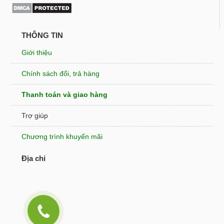
THÔNG TIN
Giới thiệu
Chính sách đổi, trả hàng
Thanh toán và giao hàng
Trợ giúp
Chương trình khuyến mãi
Địa chỉ