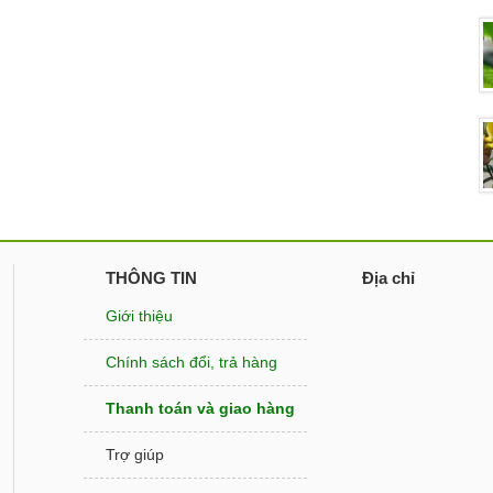
THÔNG TIN
Địa chỉ
Giới thiệu
Chính sách đổi, trả hàng
Thanh toán và giao hàng
Trợ giúp