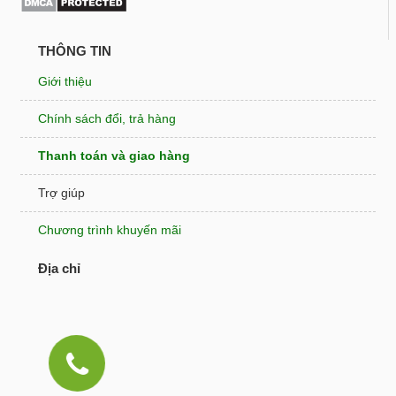
THÔNG TIN
Giới thiệu
Chính sách đổi, trả hàng
Thanh toán và giao hàng
Trợ giúp
Chương trình khuyến mãi
Địa chỉ