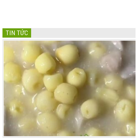
TIN TỨC