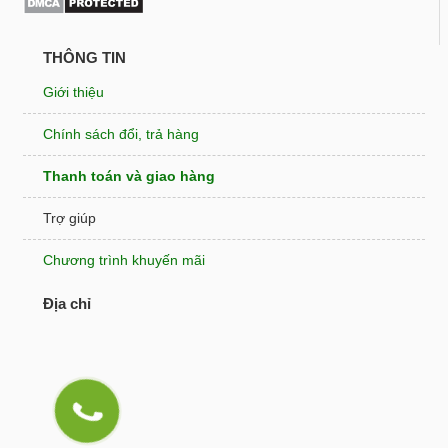
THÔNG TIN
Giới thiệu
Chính sách đổi, trả hàng
Thanh toán và giao hàng
Trợ giúp
Chương trình khuyến mãi
Địa chỉ