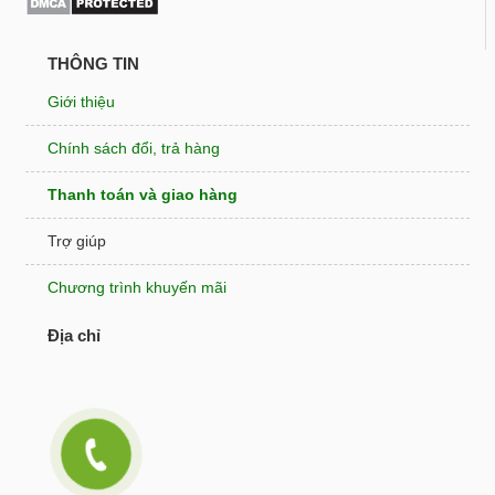
THÔNG TIN
Giới thiệu
Chính sách đổi, trả hàng
Thanh toán và giao hàng
Trợ giúp
Chương trình khuyến mãi
Địa chỉ