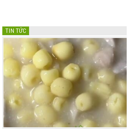
TIN TỨC