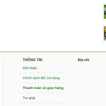
THÔNG TIN
Địa chỉ
Giới thiệu
Chính sách đổi, trả hàng
Thanh toán và giao hàng
Trợ giúp