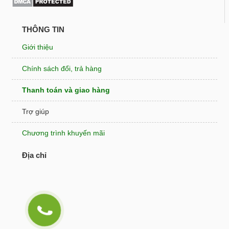
THÔNG TIN
Giới thiệu
Chính sách đổi, trả hàng
Thanh toán và giao hàng
Trợ giúp
Chương trình khuyến mãi
Địa chỉ