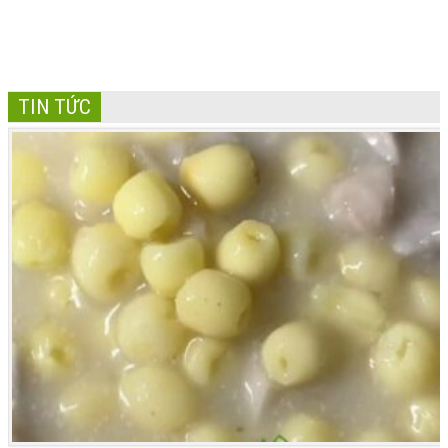
TIN TỨC