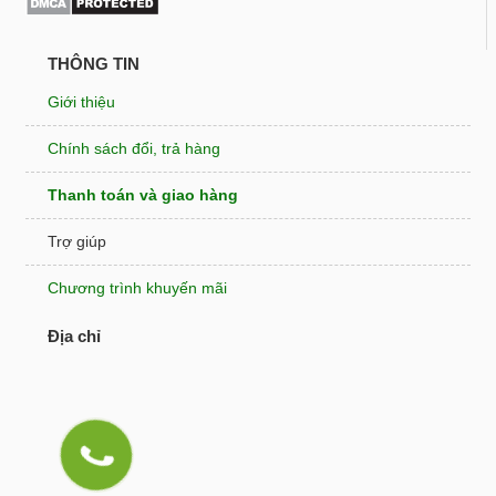
THÔNG TIN
Giới thiệu
Chính sách đổi, trả hàng
Thanh toán và giao hàng
Trợ giúp
Chương trình khuyến mãi
Địa chỉ