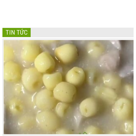
TIN TỨC