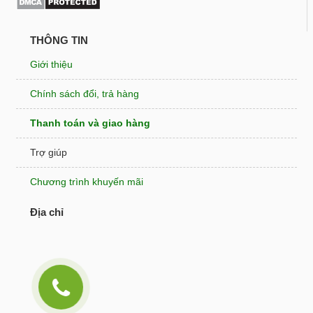
THÔNG TIN
Giới thiệu
Chính sách đổi, trả hàng
Thanh toán và giao hàng
Trợ giúp
Chương trình khuyến mãi
Địa chỉ