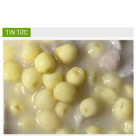
TIN TỨC