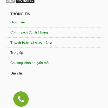
THÔNG TIN
Giới thiệu
Chính sách đổi, trả hàng
Thanh toán và giao hàng
Trợ giúp
Chương trình khuyến mãi
Địa chỉ