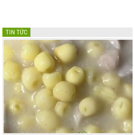
TIN TỨC