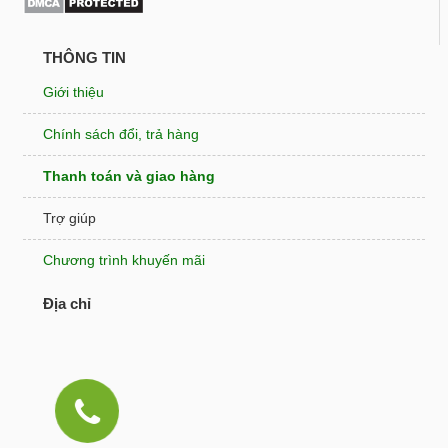
THÔNG TIN
Giới thiệu
Chính sách đổi, trả hàng
Thanh toán và giao hàng
Trợ giúp
Chương trình khuyến mãi
Địa chỉ