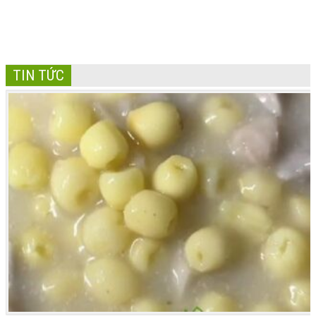
TIN TỨC