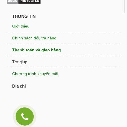
THÔNG TIN
Giới thiệu
Chính sách đổi, trả hàng
Thanh toán và giao hàng
Trợ giúp
Chương trình khuyến mãi
Địa chỉ