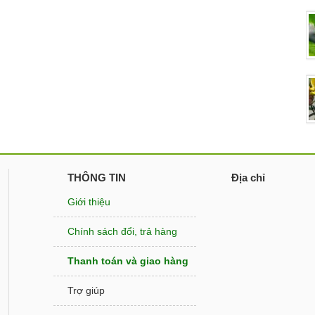
THÔNG TIN
Địa chỉ
Giới thiệu
Chính sách đổi, trả hàng
Thanh toán và giao hàng
Trợ giúp