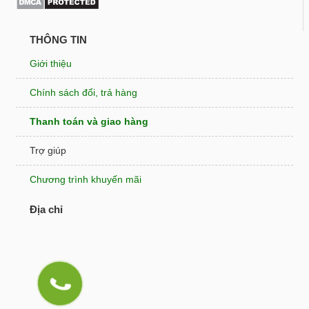
THÔNG TIN
Giới thiệu
Chính sách đổi, trả hàng
Thanh toán và giao hàng
Trợ giúp
Chương trình khuyến mãi
Địa chỉ