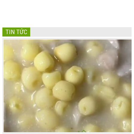
TIN TỨC