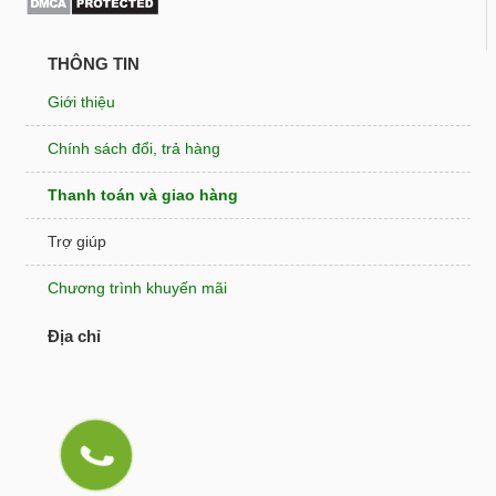
THÔNG TIN
Giới thiệu
Chính sách đổi, trả hàng
Thanh toán và giao hàng
Trợ giúp
Chương trình khuyến mãi
Địa chỉ