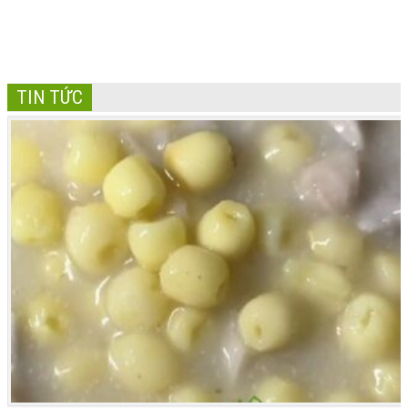
TIN TỨC