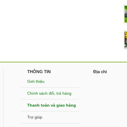
THÔNG TIN
Địa chỉ
Giới thiệu
Chính sách đổi, trả hàng
Thanh toán và giao hàng
Trợ giúp