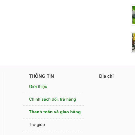
THÔNG TIN
Địa chỉ
Giới thiệu
Chính sách đổi, trả hàng
Thanh toán và giao hàng
Trợ giúp