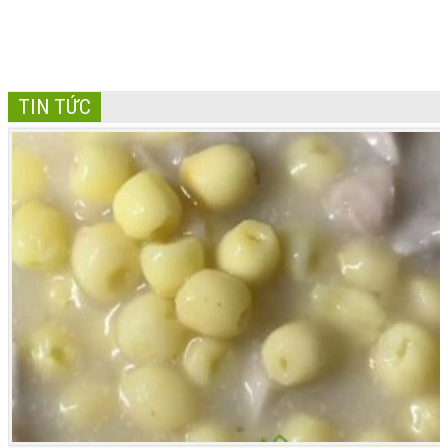
TIN TỨC