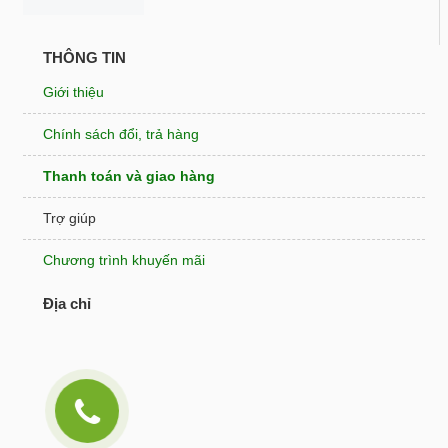
THÔNG TIN
Giới thiệu
Chính sách đổi, trả hàng
Thanh toán và giao hàng
Trợ giúp
Chương trình khuyến mãi
Địa chỉ