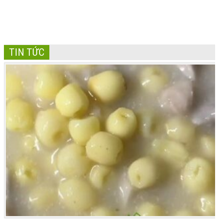
TIN TỨC