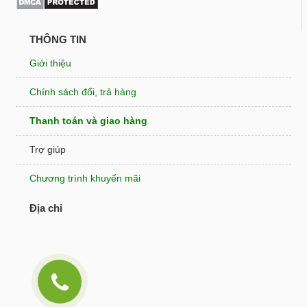
THÔNG TIN
Giới thiệu
Chính sách đổi, trả hàng
Thanh toán và giao hàng
Trợ giúp
Chương trình khuyến mãi
Địa chỉ