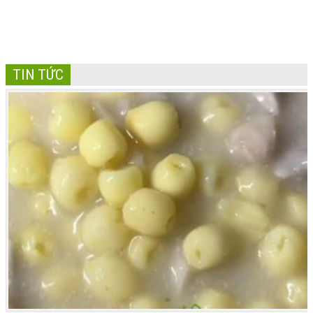
TIN TỨC