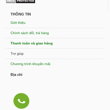
THÔNG TIN
Giới thiệu
Chính sách đổi, trả hàng
Thanh toán và giao hàng
Trợ giúp
Chương trình khuyến mãi
Địa chỉ