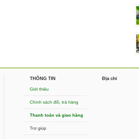
THÔNG TIN
Địa chỉ
Giới thiệu
Chính sách đổi, trả hàng
Thanh toán và giao hàng
Trợ giúp