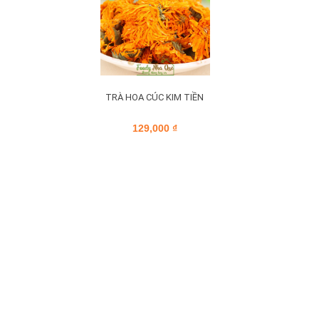
TRÀ HOA CÚC KIM TIỀN
129,000
₫