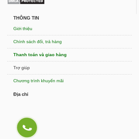
THÔNG TIN
Giới thiệu
Chính sách đổi, trả hàng
Thanh toán và giao hàng
Trợ giúp
Chương trình khuyến mãi
Địa chỉ