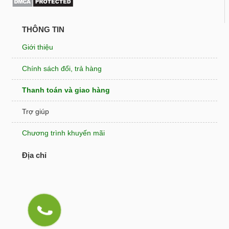
THÔNG TIN
Giới thiệu
Chính sách đổi, trả hàng
Thanh toán và giao hàng
Trợ giúp
Chương trình khuyến mãi
Địa chỉ