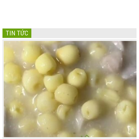
TIN TỨC