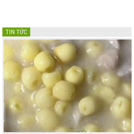
TIN TỨC