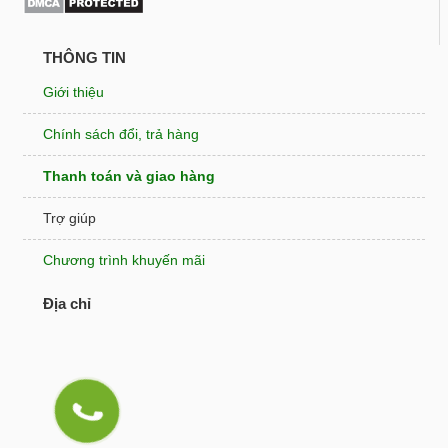
THÔNG TIN
Giới thiệu
Chính sách đổi, trả hàng
Thanh toán và giao hàng
Trợ giúp
Chương trình khuyến mãi
Địa chỉ