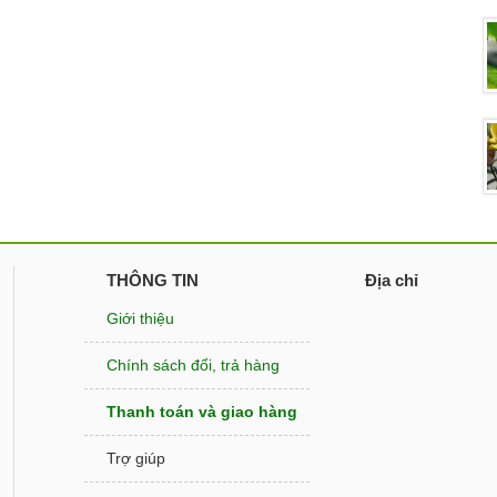
THÔNG TIN
Địa chỉ
Giới thiệu
Chính sách đổi, trả hàng
Thanh toán và giao hàng
Trợ giúp