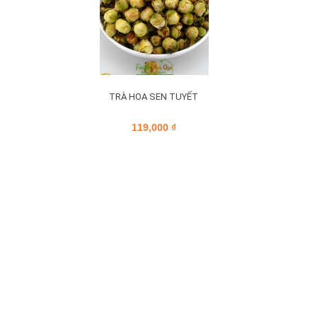
TRÀ HOA SEN TUYẾT
119,000
₫