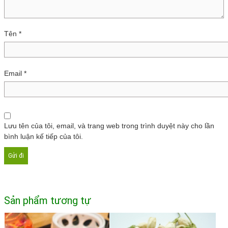
Tên
*
Email
*
Lưu tên của tôi, email, và trang web trong trình duyệt này cho lần
bình luận kế tiếp của tôi.
Sản phẩm tương tự