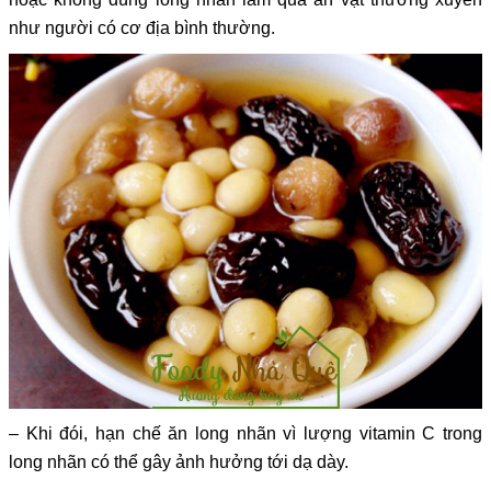
như người có cơ địa bình thường.
– Khi đói, hạn chế ăn long nhãn vì lượng vitamin C trong
long nhãn có thể gây ảnh hưởng tới dạ dày.