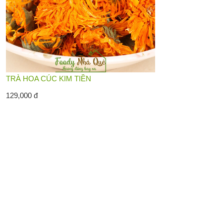
TRÀ HOA CÚC KIM TIỀN
129,000 đ