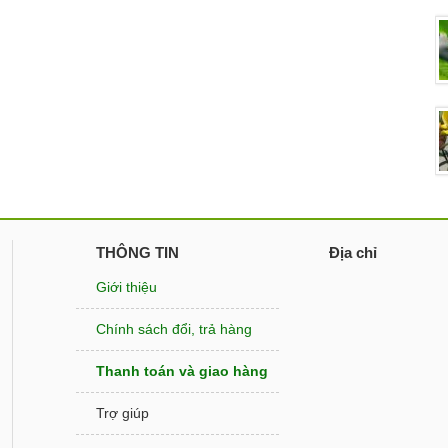
THÔNG TIN
Địa chỉ
Giới thiệu
Chính sách đổi, trả hàng
Thanh toán và giao hàng
Trợ giúp