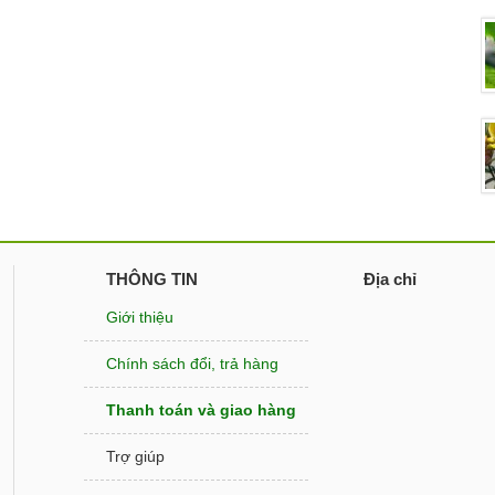
THÔNG TIN
Địa chỉ
Giới thiệu
Chính sách đổi, trả hàng
Thanh toán và giao hàng
Trợ giúp