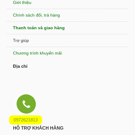
Giới thiệu
Chính sách đổi, trả hàng
Thanh toán và giao hàng
Trợ giúp
Chương trình khuyến mãi
Địa chỉ
0972621813
HỖ TRỢ KHÁCH HÀNG