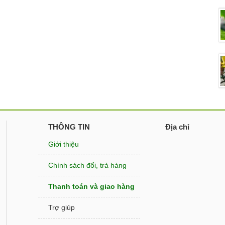
THÔNG TIN
Địa chỉ
Giới thiệu
Chính sách đổi, trả hàng
Thanh toán và giao hàng
Trợ giúp