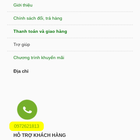
Giới thiệu
Chính sách đổi, trả hàng
Thanh toán và giao hàng
Trợ giúp
Chương trình khuyến mãi
Địa chỉ
0972621813
HỖ TRỢ KHÁCH HÀNG