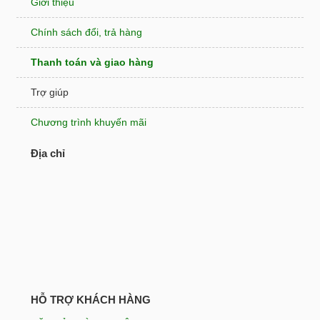
Giới thiệu
Chính sách đổi, trả hàng
Thanh toán và giao hàng
Trợ giúp
Chương trình khuyến mãi
Địa chỉ
HỖ TRỢ KHÁCH HÀNG