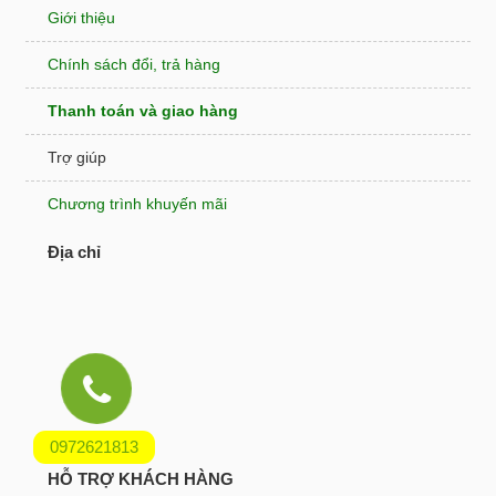
Giới thiệu
Chính sách đổi, trả hàng
Thanh toán và giao hàng
Trợ giúp
Chương trình khuyến mãi
Địa chỉ
0972621813
HỖ TRỢ KHÁCH HÀNG