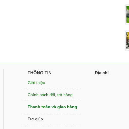
THÔNG TIN
Địa chỉ
Giới thiệu
Chính sách đổi, trả hàng
Thanh toán và giao hàng
Trợ giúp