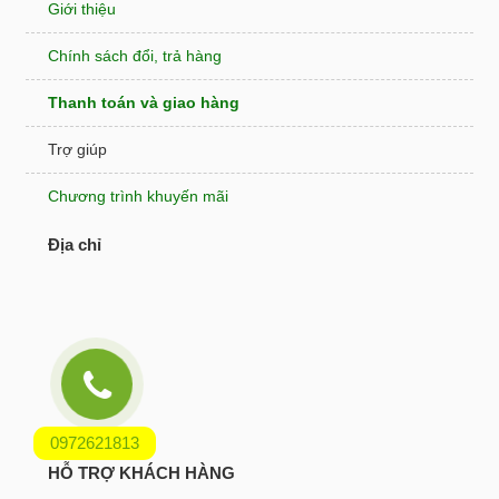
Giới thiệu
Chính sách đổi, trả hàng
Thanh toán và giao hàng
Trợ giúp
Chương trình khuyến mãi
Địa chỉ
0972621813
HỖ TRỢ KHÁCH HÀNG