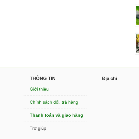
THÔNG TIN
Địa chỉ
Giới thiệu
Chính sách đổi, trả hàng
Thanh toán và giao hàng
Trợ giúp